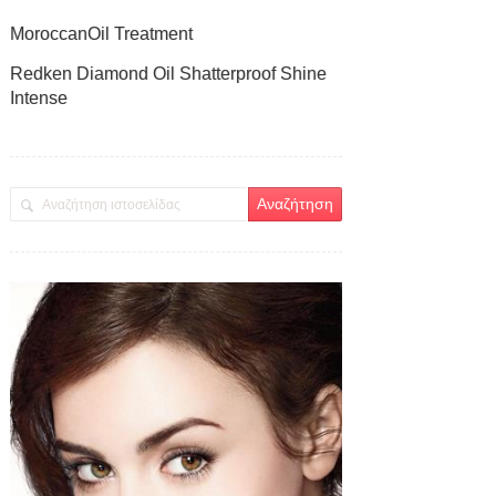
MoroccanOil Treatment
Redken Diamond Oil Shatterproof Shine
Intense