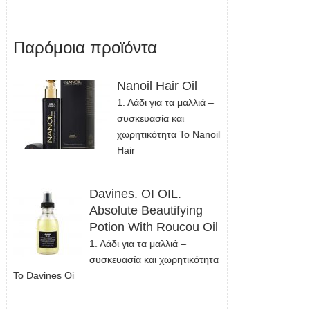
Παρόμοια προϊόντα
Nanoil Hair Oil
1. Λάδι για τα μαλλιά –
συσκευασία και
χωρητικότητα Το Nanoil
Hair
Davines. OI OIL.
Absolute Beautifying
Potion With Roucou Oil
1. Λάδι για τα μαλλιά –
συσκευασία και χωρητικότητα
Το Davines Oi