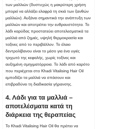
των μαλλιών (δυστυχώς η μακρύτερη χρήση
μπορεί να αλλάξει ελαφρά τη σκιά των ξανθών
μαλλιών). Αυξάνει σημαντικά την ανάπτυξη των
μαλλιών και αποτρέπει την ευθραυστότητα. Το
λάδι καρύδας προστατεύει αποτελεσματικά τα
μαλλιά από ζημιές, υψηλή θερμοκρασία και
τοξίνες από το περιβάλλον. Το έλαιο
δεντρολίβανου είναι το μέσο για ένα υγιές
τριχωτό της κεφαλής, χωρίς τοξίνες και
αυξημένη σμηγματόρροια. Το λάδι από καρότο
που περιέχεται στο Khadi Vitalising Hair Oil
εμποδίζει τα μαλλιά να σπάσουν και
επιβραδύνει τη διαδικασία γήρανσης.
4. Λάδι για τα μαλλιά –
αποτελέσματα κατά τη
διάρκεια της θεραπείας
Το Khadi Vitalising Hair Oil θα πρέπει να