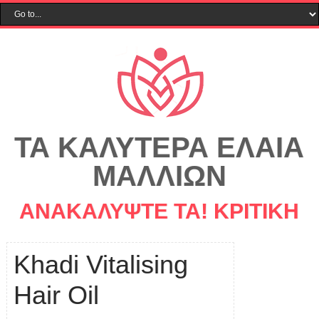
ΤΑ ΚΑΛΎΤΕΡΑ ΈΛΑΙΑ
ΜΑΛΛΙΏΝ
ΑΝΑΚΑΛΎΨΤΕ ΤΑ! ΚΡΙΤΙΚΗ
Khadi Vitalising
Hair Oil