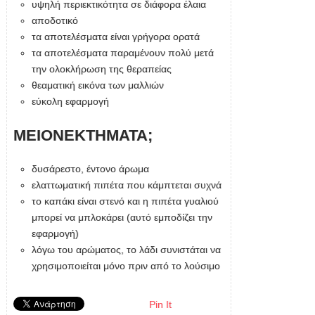
υψηλή περιεκτικότητα σε διάφορα έλαια
αποδοτικό
τα αποτελέσματα είναι γρήγορα ορατά
τα αποτελέσματα παραμένουν πολύ μετά
την ολοκλήρωση της θεραπείας
θεαματική εικόνα των μαλλιών
εύκολη εφαρμογή
ΜΕΙΟΝΕΚΤΗΜΑΤΑ;
δυσάρεστο, έντονο άρωμα
ελαττωματική πιπέτα που κάμπτεται συχνά
το καπάκι είναι στενό και η πιπέτα γυαλιού
μπορεί να μπλοκάρει (αυτό εμποδίζει την
εφαρμογή)
λόγω του αρώματος, το λάδι συνιστάται να
χρησιμοποιείται μόνο πριν από το λούσιμο
Pin It