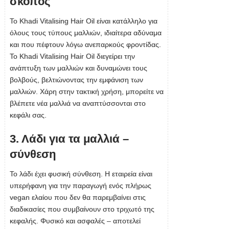
σκοπός
Το Khadi Vitalising Hair Oil είναι κατάλληλο για
όλους τους τύπους μαλλιών, ιδιαίτερα αδύναμα
και που πέφτουν λόγω ανεπαρκούς φροντίδας.
Το Khadi Vitalising Hair Oil διεγείρει την
ανάπτυξη των μαλλιών και δυναμώνει τους
βολβούς, βελτιώνοντας την εμφάνιση των
μαλλιών. Χάρη στην τακτική χρήση, μπορείτε να
βλέπετε νέα μαλλιά να αναπτύσσονται στο
κεφάλι σας.
3. Λάδι για τα μαλλιά –
σύνθεση
Το λάδι έχει φυσική σύνθεση. Η εταιρεία είναι
υπερήφανη για την παραγωγή ενός πλήρως
vegan ελαίου που δεν θα παρεμβαίνει στις
διαδικασίες που συμβαίνουν στο τριχωτό της
κεφαλής. Φυσικό και ασφαλές – αποτελεί