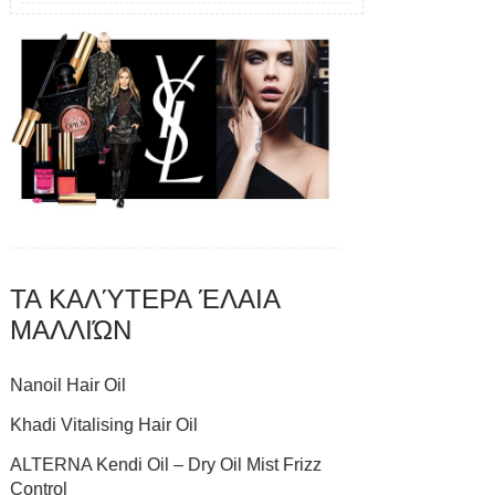
ΤΑ ΚΑΛΎΤΕΡΑ ΈΛΑΙΑ
ΜΑΛΛΙΏΝ
Nanoil Hair Oil
Khadi Vitalising Hair Oil
ALTERNA Kendi Oil – Dry Oil Mist Frizz
Control