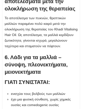
αποτελέσματα μετά την
ολοκλήρωση της θεραπείας
Το αποτέλεσμα των πυκνών, θρεπτικών
μαλλιών παραμένει πολύ καιρό μετά την
ολοκλήρωση της θεραπείας του Khadi Vitalising
Hair Oil. Ως αποτέλεσμα, τα μαλλιά κερδίζουν
ζωτικότητα, γίνονται ισχυρά, μεγαλώνουν
ταχύτερα και σταματούν να πέφτουν.
6. Λάδι για τα μαλλιά –
σύνοψη, πλεονεκτήματα,
μειονεκτήματα
ΓΙΑΤΙ ΣΥΝΙΣΤΑΤΑΙ:
ενισχύει τους βολβούς των μαλλιών
έχει μια φυσική σύνθεση, χωρίς χημικές
ουσίες και comedogenic ουσίες